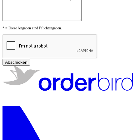
* = Diese Angaben sind Pflichtangaben.
Abschicken