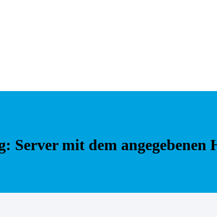
g: Server mit dem angegebenen 