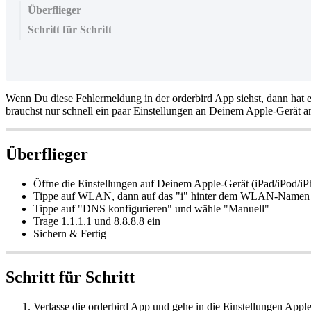
Überflieger
Schritt für Schritt
Wenn Du diese Fehlermeldung in der orderbird App siehst, dann hat e
brauchst nur schnell ein paar Einstellungen an Deinem Apple-Gerät a
Überflieger
Öffne die Einstellungen auf Deinem Apple-Gerät (iPad/iPod/iP
Tippe auf WLAN, dann auf das "i" hinter dem WLAN-Namen
Tippe auf "DNS konfigurieren" und wähle "Manuell"
Trage 1.1.1.1 und 8.8.8.8 ein
Sichern & Fertig
Schritt für Schritt
Verlasse die orderbird App und gehe in die Einstellungen Apple