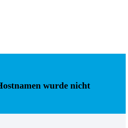
Hostnamen wurde nicht