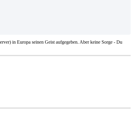
erver) in Europa seinen Geist aufgegeben. Aber keine Sorge - Du