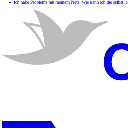
Ich habe Probleme mit meinem Netz. Wie kann ich die selbst l