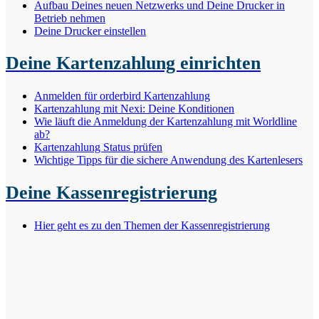
Aufbau Deines neuen Netzwerks und Deine Drucker in
Betrieb nehmen
Deine Drucker einstellen
Deine Kartenzahlung einrichten
Anmelden für orderbird Kartenzahlung
Kartenzahlung mit Nexi: Deine Konditionen
Wie läuft die Anmeldung der Kartenzahlung mit Worldline
ab?
Kartenzahlung Status prüfen
Wichtige Tipps für die sichere Anwendung des Kartenlesers
Deine Kassenregistrierung
Hier geht es zu den Themen der Kassenregistrierung