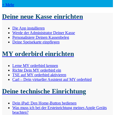
+ Mehr
Deine neue Kasse einrichten
Die App installieren
Werde der Administrator Deiner Kasse
Personalisiere Deinen Kassenbeleg
Deine Speisekarte einpflegen
MY orderbird einrichten
Lerne MY orderbird kennen
Richte Dein MY orderbird ein
TSE auf MY orderbird aktivieren
Carl – Dein virtueller Assistent auf MY orderbird
Deine technische Einrichtung
Dein iPad: Den Home-Button bedienen
Was muss ich bei der Ersteinrichtung meines Apple Geräts
beachten?