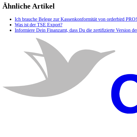
Ähnliche Artikel
Ich brauche Belege zur Kassenkonformität von orderbird PRO!
Was ist der TSE Export?
Informiere Dein Finanzamt, dass Du die zertifizierte Version 