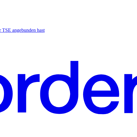
der TSE angebunden hast