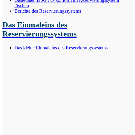
Gästedaten DSGVO-konform im Reservierungssystem
löschen
Berichte des Reservierungssystems
Das Einmaleins des
Reservierungssystems
Das kleine Einmaleins des Reservierungssystems