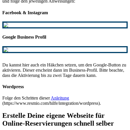
und folge den jeweiligen Anweisungen:
Facebook & Instagram
Google Business Profil
Du kannst hier auch ein Häkchen setzen, um den Google-Button zu
aktivieren. Dieser erscheint dann im Business-Profil. Bitte beachte,
dass die Aktivierung bis zu zwei Tage dauern kann.
Wordpress
Folge den Schritten dieser
Anleitung
(https://www.resmio.com/hilfe/integration/wordpress).
Erstelle Deine eigene Webseite für
Online-Reservierungen schnell selber