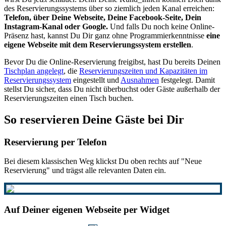
des Reservierungssystems über so ziemlich jeden Kanal erreichen:
Telefon, über Deine Webseite, Deine Facebook-Seite, Dein
Instagram-Kanal oder Google.
Und falls Du noch keine Online-
Präsenz hast, kannst Du Dir ganz ohne Programmierkenntnisse
eine
eigene Webseite mit dem Reservierungssystem erstellen
.
Bevor Du die Online-Reservierung freigibst, hast Du bereits Deinen
Tischplan angelegt
, die
Reservierungszeiten und Kapazitäten im
Reservierungssystem
eingestellt und
Ausnahmen
festgelegt. Damit
stellst Du sicher, dass Du nicht überbuchst oder Gäste außerhalb der
Reservierungszeiten einen Tisch buchen.
So reservieren Deine Gäste bei Dir
Reservierung per Telefon
Bei diesem klassischen Weg klickst Du oben rechts auf "Neue
Reservierung" und trägst alle relevanten Daten ein.
Auf Deiner eigenen Webseite per Widget