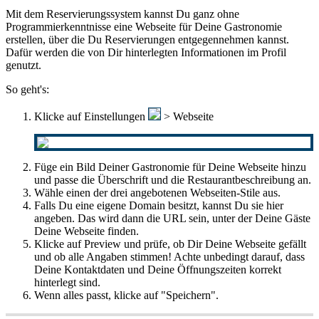
Mit dem Reservierungssystem kannst Du ganz ohne
Programmierkenntnisse eine Webseite für Deine Gastronomie
erstellen, über die Du Reservierungen entgegennehmen kannst.
Dafür werden die von Dir hinterlegten Informationen im Profil
genutzt.
So geht's:
Klicke auf Einstellungen
> Webseite
Füge ein Bild Deiner Gastronomie für Deine Webseite hinzu
und passe die Überschrift und die Restaurantbeschreibung an.
Wähle einen der drei angebotenen Webseiten-Stile aus.
Falls Du eine eigene Domain besitzt, kannst Du sie hier
angeben. Das wird dann die URL sein, unter der Deine Gäste
Deine Webseite finden.
Klicke auf Preview und prüfe, ob Dir Deine Webseite gefällt
und ob alle Angaben stimmen! Achte unbedingt darauf, dass
Deine Kontaktdaten und Deine Öffnungszeiten korrekt
hinterlegt sind.
Wenn alles passt, klicke auf "Speichern".