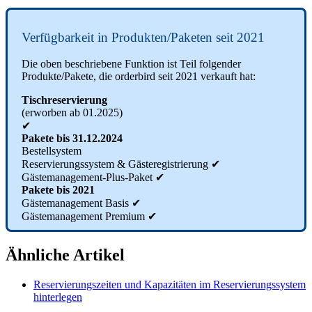
Verfügbarkeit in Produkten/Paketen seit 2021
Die oben beschriebene Funktion ist Teil folgender
Produkte/Pakete, die orderbird seit 2021 verkauft hat:
Tischreservierung
(erworben ab 01.2025)
✔︎
Pakete bis 31.12.2024
Bestellsystem
Reservierungssystem
& Gästeregistrierung ✔︎
Gästemanagement-Plus-Paket ✔︎
Pakete bis 2021
Gästemanagement Basis ✔︎
Gästemanagement Premium ✔︎
Ähnliche Artikel
Reservierungszeiten und Kapazitäten im Reservierungssystem
hinterlegen