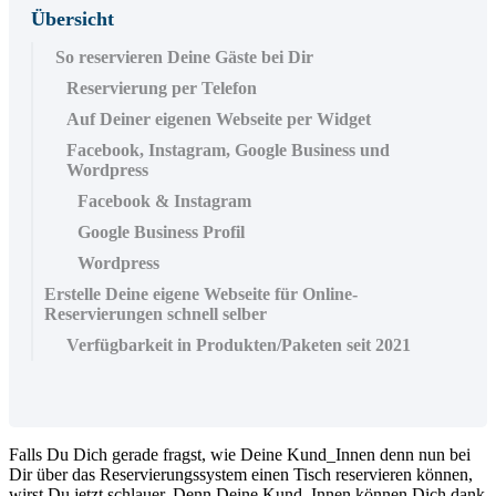
Übersicht
So reservieren Deine Gäste bei Dir
Reservierung per Telefon
Auf Deiner eigenen Webseite per Widget
Facebook, Instagram, Google Business und
Wordpress
Facebook & Instagram
Google Business Profil
Wordpress
Erstelle Deine eigene Webseite für Online-
Reservierungen schnell selber
Verfügbarkeit in Produkten/Paketen seit 2021
Falls Du Dich gerade fragst, wie Deine Kund_Innen denn nun bei
Dir über das Reservierungssystem einen Tisch reservieren können,
wirst Du jetzt schlauer. Denn Deine Kund_Innen können Dich dank