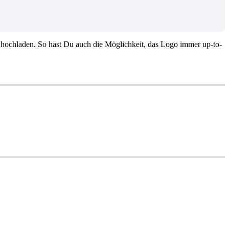
hochladen. So hast Du auch die Möglichkeit, das Logo immer up-to-