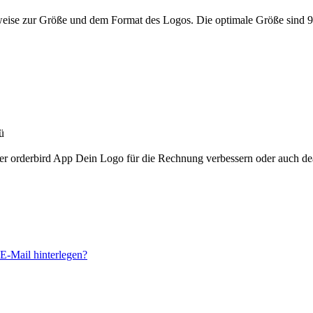
weise zur Größe und dem Format des Logos. Die optimale Größe sind 9
ü
er orderbird App Dein Logo für die Rechnung verbessern oder auch de
E-Mail hinterlegen?