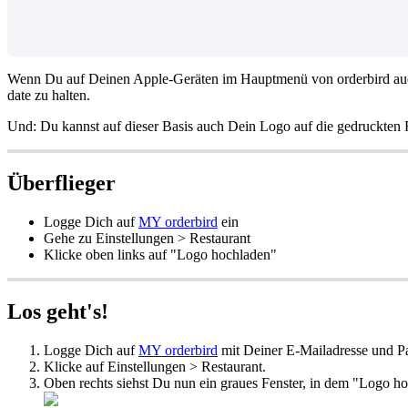
Wenn Du auf Deinen Apple-Geräten im Hauptmenü von orderbird auch
date zu halten.
Und: Du kannst auf dieser Basis auch Dein Logo auf die gedruckten
Überflieger
Logge Dich auf
MY orderbird
ein
Gehe zu Einstellungen > Restaurant
Klicke oben links auf "Logo hochladen"
Los geht's!
Logge Dich auf
MY orderbird
mit Deiner E-Mailadresse und P
Klicke auf Einstellungen > Restaurant.
Oben rechts siehst Du nun ein graues Fenster, in dem "Logo ho