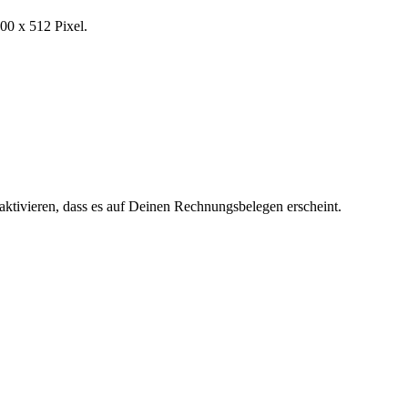
00 x 512 Pixel.
aktivieren, dass es auf Deinen Rechnungsbelegen erscheint.