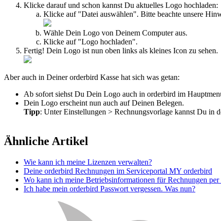
Klicke darauf und schon kannst Du aktuelles Logo hochladen:
Klicke auf "Datei auswählen". Bitte beachte unsere Hin
Wähle Dein Logo von Deinem Computer aus.
Klicke auf "Logo hochladen".
Fertig! Dein Logo ist nun oben links als kleines Icon zu sehen.
Aber auch in Deiner orderbird Kasse hat sich was getan:
Ab sofort siehst Du Dein Logo auch in orderbird im Hauptmen
Dein Logo erscheint nun auch auf Deinen Belegen.
Tipp
: Unter Einstellungen > Rechnungsvorlage kannst Du in d
Ähnliche Artikel
Wie kann ich meine Lizenzen verwalten?
Deine orderbird Rechnungen im Serviceportal MY orderbird
Wo kann ich meine Betriebsinformationen für Rechnungen per 
Ich habe mein orderbird Passwort vergessen. Was nun?