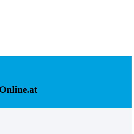
Online.at