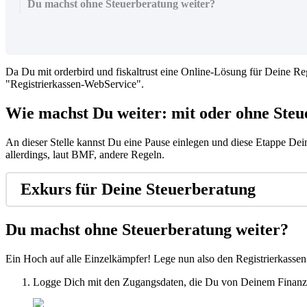
Du machst ohne Steuerberatung weiter?
Da Du mit orderbird und fiskaltrust eine Online-Lösung für Deine Regi
"Registrierkassen-WebService".
Wie machst Du weiter: mit oder ohne Ste
An dieser Stelle kannst Du eine Pause einlegen und diese Etappe Dei
allerdings, laut BMF, andere Regeln.
Exkurs für Deine Steuerberatung
Du machst ohne Steuerberatung weiter?
Ein Hoch auf alle Einzelkämpfer! Lege nun also den Registrierkassen
Logge Dich mit den Zugangsdaten, die Du von Deinem Finanza