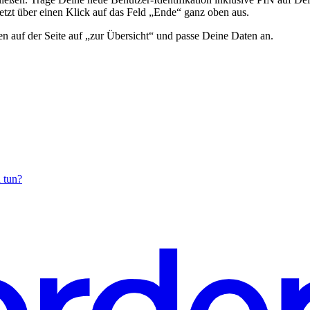
tzt über einen Klick auf das Feld „Ende“ ganz oben aus.
en auf der Seite auf „zur Übersicht“ und passe Deine Daten an.
 tun?