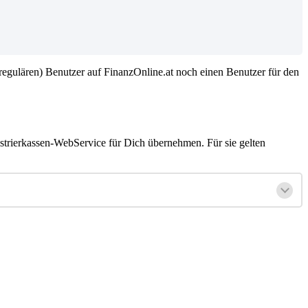
 (regulären) Benutzer auf FinanzOnline.at noch einen Benutzer für den
strierkassen-WebService für Dich übernehmen. Für sie gelten