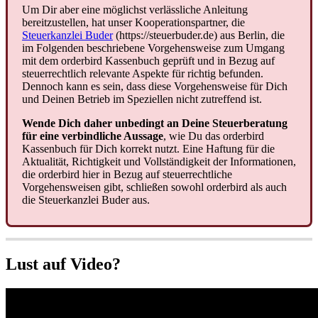
Um Dir aber eine möglichst verlässliche Anleitung
bereitzustellen, hat unser Kooperationspartner, die
Steuerkanzlei Buder
(https://steuerbuder.de) aus Berlin, die
im Folgenden beschriebene Vorgehensweise zum Umgang
mit dem orderbird Kassenbuch geprüft und in Bezug auf
steuerrechtlich relevante Aspekte für richtig befunden.
Dennoch kann es sein, dass diese Vorgehensweise für Dich
und Deinen Betrieb im Speziellen nicht zutreffend ist.
Wende Dich daher unbedingt an Deine Steuerberatung
für eine verbindliche Aussage
, wie Du das orderbird
Kassenbuch für Dich korrekt nutzt. Eine Haftung für die
Aktualität, Richtigkeit und Vollständigkeit der Informationen,
die orderbird hier in Bezug auf steuerrechtliche
Vorgehensweisen gibt, schließen sowohl orderbird als auch
die Steuerkanzlei Buder aus.
Lust auf Video?