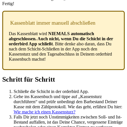
Fertig!
Kassenblatt immer manuell abschließen
Das Kassenblatt wird
NIEMALS automatisch
abgeschlossen. Auch nicht, wenn Du die Schicht in der
orderbird App schließt
. Bitte denke also daran, dass Du
nach dem Schicht-Schließen in der App noch den
Kassensturz und den Tagesabschluss in Deinem orderbird
Kassenbuch machst!
Schritt für Schritt
Schließe die Schicht in der orderbird App.
Gehe ins Kassenbuch und tippe auf „Kassensturz
durchführen“ und prüfe unbedingt den Barbestand Deiner
Kasse mit dem Zählprotokoll. Wie das geht, erfährst Du hier:
Wie mache ich einen Kassensturz?
Falls Dir jetzt noch Unstimmigkeiten zwischen Soll- und Ist-
Bestand auffallen, ist das Deine Chance, vergessene Einträge