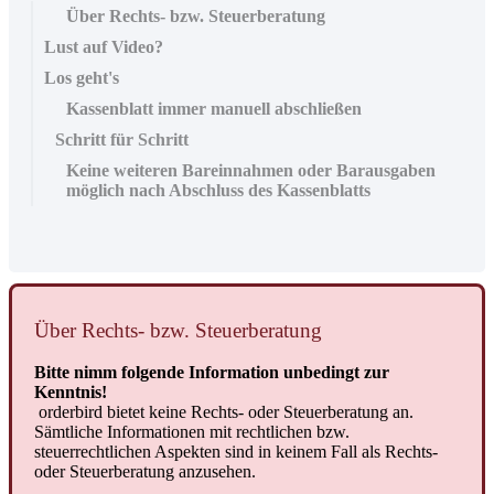
Über Rechts- bzw. Steuerberatung
Lust auf Video?
Los geht's
Kassenblatt immer manuell abschließen
Schritt für Schritt
Keine weiteren Bareinnahmen oder Barausgaben
möglich nach Abschluss des Kassenblatts
Über Rechts- bzw. Steuerberatung
Bitte nimm folgende Information unbedingt zur
Kenntnis!
orderbird bietet keine Rechts- oder Steuerberatung an.
Sämtliche Informationen mit rechtlichen bzw.
steuerrechtlichen Aspekten sind in keinem Fall als Rechts-
oder Steuerberatung anzusehen.