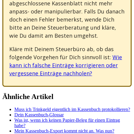
abgeschlossene Kassenblatt nicht mehr
anpass- oder manipulierbar. Falls Du danach
doch einen Fehler bemerkst, wende Dich
bitte an Deine Steuerberatung und kläre,
wie Du damit am Besten umgehst.
Kläre mit Deinem Steuerbüro ab, ob das
folgende Vorgehen für Dich sinnvoll ist:
Wie
kann ich falsche Einträge korrigieren oder
vergessene Einträge nachholen?
Ähnliche Artikel
Muss ich Trinkgeld eigentlich im Kassenbuch protokollieren?
Dein Kassenbuch-Glossar
Was ist, wenn ich keinen Papier-Beleg für einen Eintrag
habe?
Mein Kassenbuch-Export kommt nicht an. Was nun?