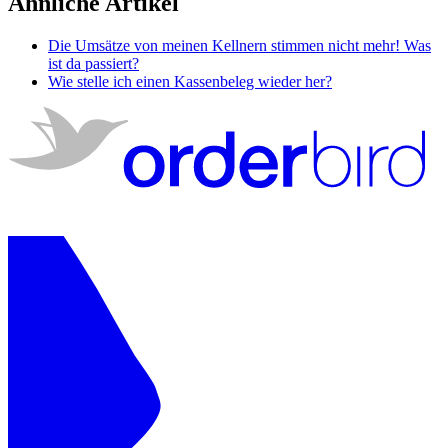
Ähnliche Artikel
Die Umsätze von meinen Kellnern stimmen nicht mehr! Was
ist da passiert?
Wie stelle ich einen Kassenbeleg wieder her?