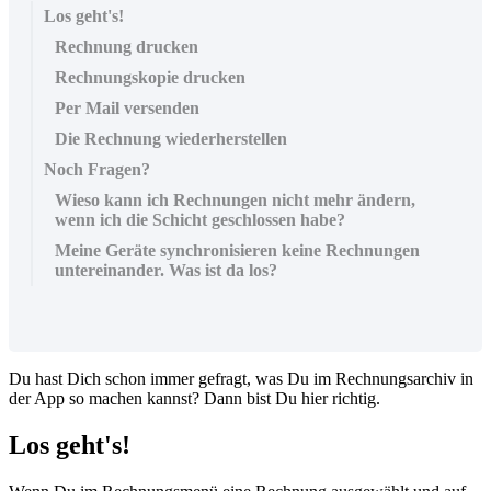
Los geht's!
Rechnung drucken
Rechnungskopie drucken
Per Mail versenden
Die Rechnung wiederherstellen
Noch Fragen?
Wieso kann ich Rechnungen nicht mehr ändern,
wenn ich die Schicht geschlossen habe?
Meine Geräte synchronisieren keine Rechnungen
untereinander. Was ist da los?
Du hast Dich schon immer gefragt, was Du im Rechnungsarchiv in
der App so machen kannst? Dann bist Du hier richtig.
Los geht's!