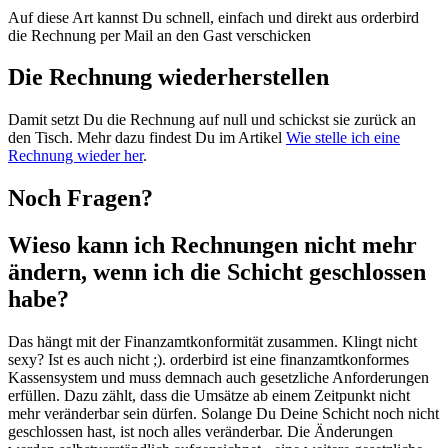
Auf diese Art kannst Du schnell, einfach und direkt aus orderbird
die Rechnung per Mail an den Gast verschicken
Die Rechnung wiederherstellen
Damit setzt Du die Rechnung auf null und schickst sie zurück an
den Tisch. Mehr dazu findest Du im Artikel
Wie stelle ich eine
Rechnung wieder her
.
Noch Fragen?
Wieso kann ich Rechnungen nicht mehr
ändern, wenn ich die Schicht geschlossen
habe?
Das hängt mit der Finanzamtkonformität zusammen. Klingt nicht
sexy? Ist es auch nicht ;). orderbird ist eine finanzamtkonformes
Kassensystem und muss demnach auch gesetzliche Anforderungen
erfüllen. Dazu zählt, dass die Umsätze ab einem Zeitpunkt nicht
mehr veränderbar sein dürfen. Solange Du Deine Schicht noch nicht
geschlossen hast, ist noch alles veränderbar. Die Änderungen