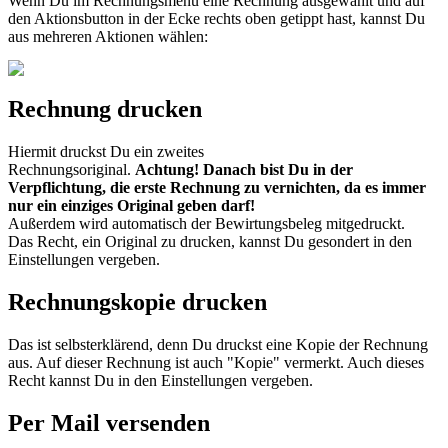
Wenn Du im Rechnungsmenü eine Rechnung ausgewählt und auf
den Aktionsbutton in der Ecke rechts oben getippt hast, kannst Du
aus mehreren Aktionen wählen:
Rechnung drucken
Hiermit druckst Du ein zweites
Rechnungsoriginal.
Achtung!
Danach bist Du in der
Verpflichtung, die erste Rechnung zu vernichten, da es immer
nur ein einziges Original geben darf!
Außerdem wird automatisch der Bewirtungsbeleg mitgedruckt.
Das Recht, ein Original zu drucken, kannst Du gesondert in den
Einstellungen vergeben.
Rechnungskopie drucken
Das ist selbsterklärend, denn Du druckst eine Kopie der Rechnung
aus. Auf dieser Rechnung ist auch "Kopie" vermerkt. Auch dieses
Recht kannst Du in den Einstellungen vergeben.
Per Mail versenden