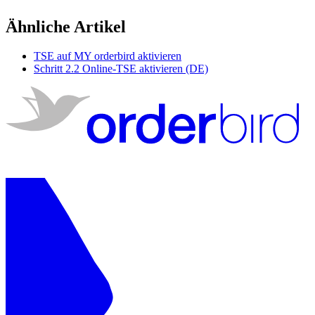
Ähnliche Artikel
TSE auf MY orderbird aktivieren
Schritt 2.2 Online-TSE aktivieren (DE)