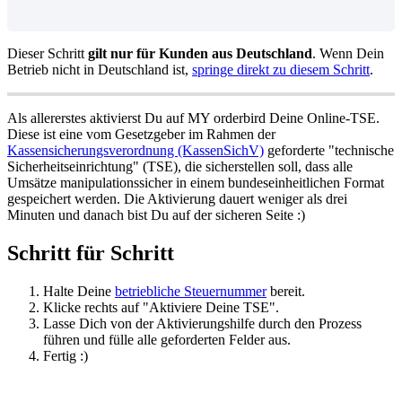
Dieser Schritt
gilt nur für Kunden aus Deutschland
. Wenn Dein
Betrieb nicht in Deutschland ist,
springe direkt zu diesem Schritt
.
Als allererstes aktivierst Du auf MY orderbird Deine Online-TSE.
Diese ist eine vom Gesetzgeber im Rahmen der
Kassensicherungsverordnung (KassenSichV)
geforderte "technische
Sicherheitseinrichtung" (TSE), die sicherstellen soll, dass alle
Umsätze manipulationssicher in einem bundeseinheitlichen Format
gespeichert werden. Die Aktivierung dauert weniger als drei
Minuten und danach bist Du auf der sicheren Seite :)
Schritt für Schritt
Halte Deine
betriebliche Steuernummer
bereit.
Klicke rechts auf "Aktiviere Deine TSE".
Lasse Dich von der Aktivierungshilfe durch den Prozess
führen und fülle alle geforderten Felder aus.
Fertig :)