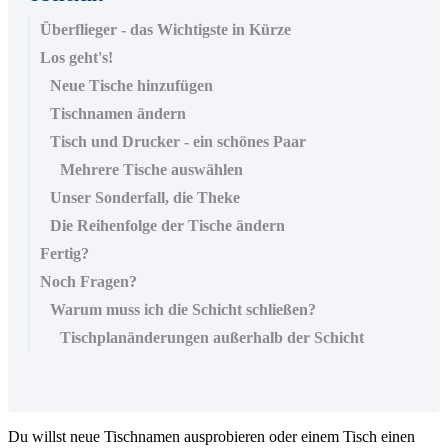
Überflieger - das Wichtigste in Kürze
Los geht's!
Neue Tische hinzufügen
Tischnamen ändern
Tisch und Drucker - ein schönes Paar
Mehrere Tische auswählen
Unser Sonderfall, die Theke
Die Reihenfolge der Tische ändern
Fertig?
Noch Fragen?
Warum muss ich die Schicht schließen?
Tischplanänderungen außerhalb der Schicht
Du willst neue Tischnamen ausprobieren oder einem Tisch einen