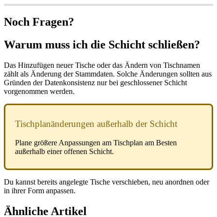
Noch Fragen?
Warum muss ich die Schicht schließen?
Das Hinzufügen neuer Tische oder das Ändern von Tischnamen
zählt als Änderung der Stammdaten. Solche Änderungen sollten aus
Gründen der Datenkonsistenz nur bei geschlossener Schicht
vorgenommen werden.
Tischplanänderungen außerhalb der Schicht
Plane größere Anpassungen am Tischplan am Besten
außerhalb einer offenen Schicht.
Du kannst bereits angelegte Tische verschieben, neu anordnen oder
in ihrer Form anpassen.
Ähnliche Artikel