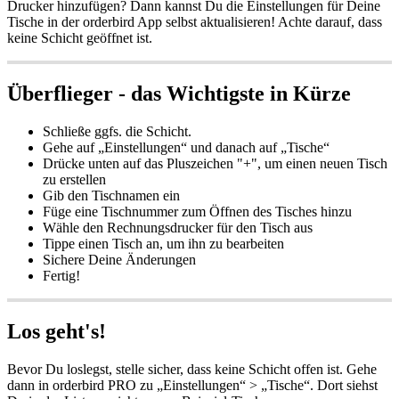
Drucker hinzufügen? Dann kannst Du die Einstellungen für Deine
Tische in der orderbird App selbst aktualisieren! Achte darauf, dass
keine Schicht geöffnet ist.
Überflieger - das Wichtigste in Kürze
Schließe ggfs. die Schicht.
Gehe auf „Einstellungen“ und danach auf „Tische“
Drücke unten auf das Pluszeichen "+", um einen neuen Tisch
zu erstellen
Gib den Tischnamen ein
Füge eine Tischnummer zum Öffnen des Tisches hinzu
Wähle den Rechnungsdrucker für den Tisch aus
Tippe einen Tisch an, um ihn zu bearbeiten
Sichere Deine Änderungen
Fertig!
Los geht's!
Bevor Du loslegst, stelle sicher, dass keine Schicht offen ist. Gehe
dann in orderbird PRO zu „Einstellungen“ > „Tische“. Dort siehst