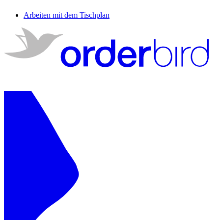
Arbeiten mit dem Tischplan