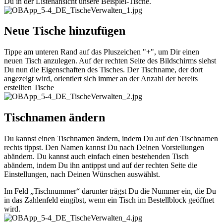
Du in der Listenansicht unsere Beispiel-Tische.
Neue Tische hinzufügen
Tippe am unteren Rand auf das Pluszeichen "+", um Dir einen
neuen Tisch anzulegen. Auf der rechten Seite des Bildschirms siehst
Du nun die Eigenschaften des Tisches. Der Tischname, der dort
angezeigt wird, orientiert sich immer an der Anzahl der bereits
erstellten Tische
Tischnamen ändern
Du kannst einen Tischnamen ändern, indem Du auf den Tischnamen
rechts tippst. Den Namen kannst Du nach Deinen Vorstellungen
abändern. Du kannst auch einfach einen bestehenden Tisch
abändern, indem Du ihn antippst und auf der rechten Seite die
Einstellungen, nach Deinen Wünschen auswählst.
Im Feld „Tischnummer“ darunter trägst Du die Nummer ein, die Du
in das Zahlenfeld eingibst, wenn ein Tisch im Bestellblock geöffnet
wird.