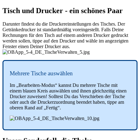
Tisch und Drucker - ein schönes Paar
Darunter findest du die Druckereinstellungen des Tisches. Der
Getränkedrucker ist standardmäßig voreingestellt. Falls Deine
Rechnungen für den Tisch auf einem anderen Drucker gedruckt
werden sollen, tippe auf den Drucker und wähle im angezeigten
Fenster einen Deiner Drucker aus.
Mehrere Tische auswählen
Im „Bearbeiten-Modus“ kannst Du mehrere Tische mit
einem blauen Kreis auswählen und ihnen gleichzeitig einen
Drucker zuweisen! Solltest Du das Verschieben der Tische
oder auch die Druckerzuordnung beendet haben, tippe am
oberen Rand auf „Fertig“.