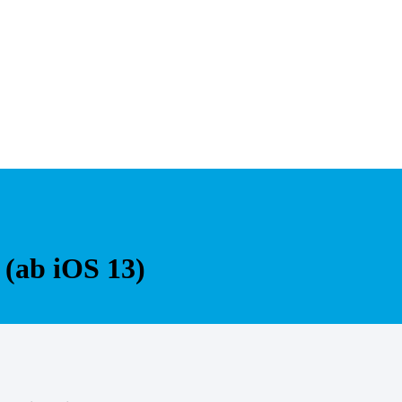
 (ab iOS 13)