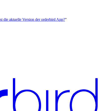
st die aktuelle Version der orderbird App?
”