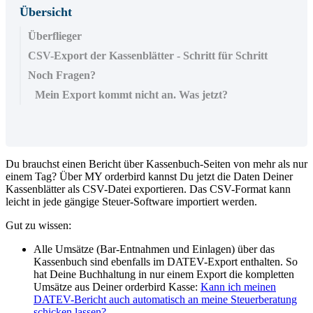
Übersicht
Überflieger
CSV-Export der Kassenblätter - Schritt für Schritt
Noch Fragen?
Mein Export kommt nicht an. Was jetzt?
Du brauchst einen Bericht über Kassenbuch-Seiten von mehr als nur
einem Tag? Über MY orderbird kannst Du jetzt die Daten Deiner
Kassenblätter als CSV-Datei exportieren. Das CSV-Format kann
leicht in jede gängige Steuer-Software importiert werden.
Gut zu wissen:
Alle Umsätze (Bar-Entnahmen und Einlagen) über das
Kassenbuch sind ebenfalls im DATEV-Export enthalten. So
hat Deine Buchhaltung in nur einem Export die kompletten
Umsätze aus Deiner orderbird Kasse:
Kann ich meinen
DATEV-Bericht auch automatisch an meine Steuerberatung
schicken lassen?