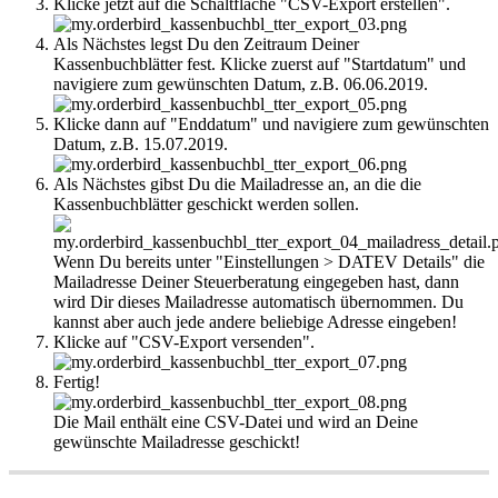
Klicke jetzt auf die Schaltfläche "CSV-Export erstellen".
Als Nächstes legst Du den Zeitraum Deiner
Kassenbuchblätter fest. Klicke zuerst auf "Startdatum" und
navigiere zum gewünschten Datum, z.B. 06.06.2019.
Klicke dann auf "Enddatum" und navigiere zum gewünschten
Datum, z.B. 15.07.2019.
Als Nächstes gibst Du die Mailadresse an, an die die
Kassenbuchblätter geschickt werden sollen.
Wenn Du bereits unter "Einstellungen > DATEV Details" die
Mailadresse Deiner Steuerberatung eingegeben hast, dann
wird Dir dieses Mailadresse automatisch übernommen. Du
kannst aber auch jede andere beliebige Adresse eingeben!
Klicke auf "CSV-Export versenden".
Fertig!
Die Mail enthält eine CSV-Datei und wird an Deine
gewünschte Mailadresse geschickt!