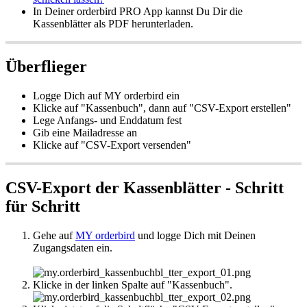
In Deiner orderbird PRO App kannst Du Dir die
Kassenblätter als PDF herunterladen.
Überflieger
Logge Dich auf MY orderbird ein
Klicke auf "Kassenbuch", dann auf "CSV-Export erstellen"
Lege Anfangs- und Enddatum fest
Gib eine Mailadresse an
Klicke auf "CSV-Export versenden"
CSV-Export der Kassenblätter - Schritt
für Schritt
Gehe auf
MY orderbird
und logge Dich mit Deinen
Zugangsdaten ein.
Klicke in der linken Spalte auf "Kassenbuch".