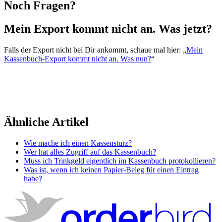
Noch Fragen?
Mein Export kommt nicht an. Was jetzt?
Falls der Export nicht bei Dir ankommt, schaue mal hier: „
Mein
Kassenbuch-Export kommt nicht an. Was nun?
“
Ähnliche Artikel
Wie mache ich einen Kassensturz?
Wer hat alles Zugriff auf das Kassenbuch?
Muss ich Trinkgeld eigentlich im Kassenbuch protokollieren?
Was ist, wenn ich keinen Papier-Beleg für einen Eintrag
habe?