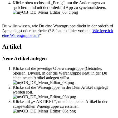
Klicke oben rechts auf „Fertig“, um die Änderungen zu
speichern und mit der orderbird App zu synchronisieren.
Du willst wissen, wie Du eine Warengruppe direkt in der orderbird
App anlegst oder bearbeitest? Schau mal hier vorbei: „
Wie lege ich
eine Warengruppe an?
“
Artikel
Neue Artikel anlegen
Klicke auf die jeweilige Oberwarengruppe (Getränke,
Speisen, Divers), in der die Warengruppe liegt, in der Du
einen neuen Artikel anlegen willst.
Klicke auf die Warengruppe, in der Dein Artikel angelegt
werden soll.
Klicke auf „+ ARTIKEL“, um einen neuen Artikel in der
ausgewählten Warengruppe zu erstellen.