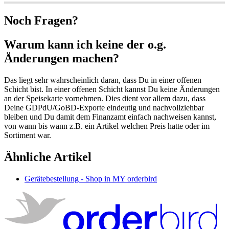
Noch Fragen?
Warum kann ich keine der o.g.
Änderungen machen?
Das liegt sehr wahrscheinlich daran, dass Du in einer offenen
Schicht bist. In einer offenen Schicht kannst Du keine Änderungen
an der Speisekarte vornehmen. Dies dient vor allem dazu, dass
Deine GDPdU/GoBD-Exporte eindeutig und nachvollziehbar
bleiben und Du damit dem Finanzamt einfach nachweisen kannst,
von wann bis wann z.B. ein Artikel welchen Preis hatte oder im
Sortiment war.
Ähnliche Artikel
Gerätebestellung - Shop in MY orderbird