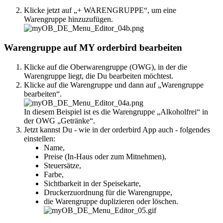
Klicke jetzt auf
„+ WARENGRUPPE“, um eine
Warengruppe hinzuzufügen.
Warengruppe auf MY orderbird bearbeiten
Klicke auf die Oberwarengruppe (OWG), in der die
Warengruppe liegt, die Du bearbeiten möchtest.
Klicke auf die Warengruppe und dann auf „Warengruppe
bearbeiten“.
In diesem Beispiel ist es die Warengruppe „Alkoholfrei“ in
der OWG „Getränke“.
Jetzt kannst Du - wie in der orderbird App auch - folgendes
einstellen:
Name,
Preise (In-Haus oder zum Mitnehmen),
Steuersätze,
Farbe,
Sichtbarkeit in der Speisekarte,
Druckerzuordnung für die Warengruppe,
die Warengruppe duplizieren oder löschen.