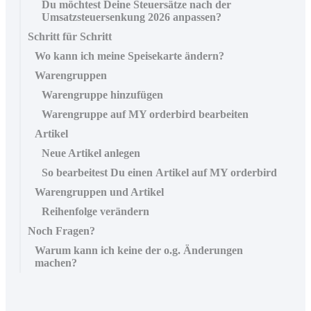
Du möchtest Deine Steuersätze nach der
Umsatzsteuersenkung 2026 anpassen?
Schritt für Schritt
Wo kann ich meine Speisekarte ändern?
Warengruppen
Warengruppe hinzufügen
Warengruppe auf MY orderbird bearbeiten
Artikel
Neue Artikel anlegen
So bearbeitest Du einen Artikel auf MY orderbird
Warengruppen und Artikel
Reihenfolge verändern
Noch Fragen?
Warum kann ich keine der o.g. Änderungen
machen?