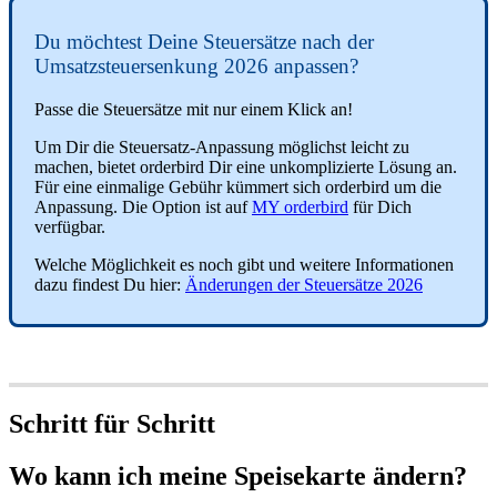
Du möchtest Deine Steuersätze nach der
Umsatzsteuersenkung 2026 anpassen?
Passe die Steuersätze mit nur einem Klick an!
Um Dir die Steuersatz-Anpassung möglichst leicht zu
machen, bietet orderbird Dir eine unkomplizierte Lösung an.
Für eine einmalige Gebühr kümmert sich orderbird um die
Anpassung. Die Option ist auf
MY orderbird
für Dich
verfügbar.
Welche Möglichkeit es noch gibt und weitere Informationen
dazu findest Du hier:
Änderungen der Steuersätze 2026
Schritt für Schritt
Wo kann ich meine Speisekarte ändern?