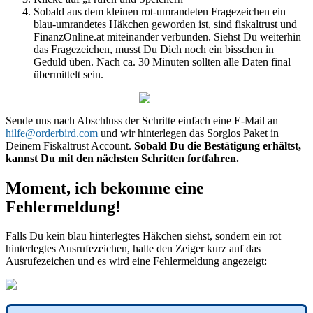
Sobald aus dem kleinen rot-umrandeten Fragezeichen ein
blau-umrandetes Häkchen geworden ist, sind fiskaltrust und
FinanzOnline.at miteinander verbunden. Siehst Du weiterhin
das Fragezeichen, musst Du Dich noch ein bisschen in
Geduld üben. Nach ca. 30 Minuten sollten alle Daten final
übermittelt sein.
Sende uns nach Abschluss der Schritte einfach eine E-Mail an
hilfe@orderbird.com
und wir hinterlegen das Sorglos Paket in
Deinem Fiskaltrust Account.
Sobald Du die Bestätigung erhältst,
kannst Du mit den nächsten Schritten fortfahren.
Moment, ich bekomme eine
Fehlermeldung!
Falls Du kein blau hinterlegtes Häkchen siehst, sondern ein rot
hinterlegtes Ausrufezeichen, halte den Zeiger kurz auf das
Ausrufezeichen und es wird eine Fehlermeldung angezeigt: