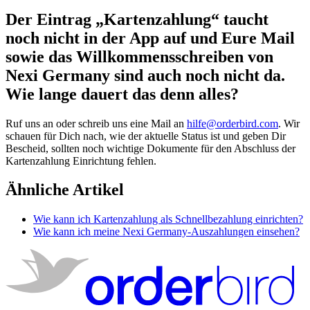
Der Eintrag „Kartenzahlung“ taucht
noch nicht in der App auf und Eure Mail
sowie das Willkommensschreiben von
Nexi Germany sind auch noch nicht da.
Wie lange dauert das denn alles?
Ruf uns an oder schreib uns eine Mail an
hilfe@orderbird.com
. Wir
schauen für Dich nach, wie der aktuelle Status ist und geben Dir
Bescheid, sollten noch wichtige Dokumente für den Abschluss der
Kartenzahlung Einrichtung fehlen.
Ähnliche Artikel
Wie kann ich Kartenzahlung als Schnellbezahlung einrichten?
Wie kann ich meine Nexi Germany-Auszahlungen einsehen?