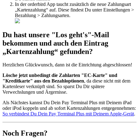
In der orderbird App taucht zusätzlich die neue Zahlungsart
„Kartenzahlung“ auf. Diese findest Du unter Einstellungen >
Bezahlung > Zahlungsarten.
Du hast unsere "Los geht's"-Mail
bekommen und auch den Eintrag
„Kartenzahlung“ gefunden?
Herzlichen Glückwunsch, dann ist die Einrichtung abgeschlossen!
Lösche jetzt unbedingt die Zahlarten "EC-Karte" und
"Kreditkarte" aus den Bezahloptionen
, da diese nicht mit dem
Kartenleser verknüpft sind. So sparst Du Dir spätere
Verwechslungen und Ärgernisse.
Als Nächstes kannst Du Dein Pay Terminal Plus mit Deinem iPad
oder iPod koppeln und ab sofort Kartenzahlungen entgegennehmen:
So verbindest Du Dein Pay Terminal Plus mit Deinem Apple-Gerät
.
Noch Fragen?