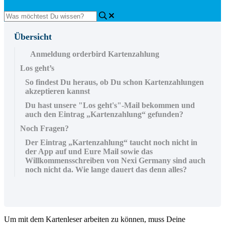
Übersicht
Anmeldung orderbird Kartenzahlung
Los geht’s
So findest Du heraus, ob Du schon Kartenzahlungen
akzeptieren kannst
Du hast unsere "Los geht's"-Mail bekommen und
auch den Eintrag „Kartenzahlung“ gefunden?
Noch Fragen?
Der Eintrag „Kartenzahlung“ taucht noch nicht in
der App auf und Eure Mail sowie das
Willkommensschreiben von Nexi Germany sind auch
noch nicht da. Wie lange dauert das denn alles?
Um mit dem Kartenleser arbeiten zu können, muss Deine