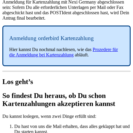
Anmeldung für Kartenzahlung mit Nexi Germany abgeschlossen
sein: Sofern Du alle erforderlichen Unterlagen per Mail oder Fax
abgeschickt hast und das POSTIdent abgeschlossen hast, wird Dein
Antrag final bearbeitet.
Anmeldung orderbird Kartenzahlung
Hier kannst Du nochmal nachlesen, wie das
Prozedere für
die Anmeldung bei Kartenzahlung
abläuft.
Los geht’s
So findest Du heraus, ob Du schon
Kartenzahlungen akzeptieren kannst
Du kannst loslegen, wenn zwei Dinge erfüllt sind:
Du hast von uns die Mail erhalten, dass alles geklappt hat und
Du starten kannst.