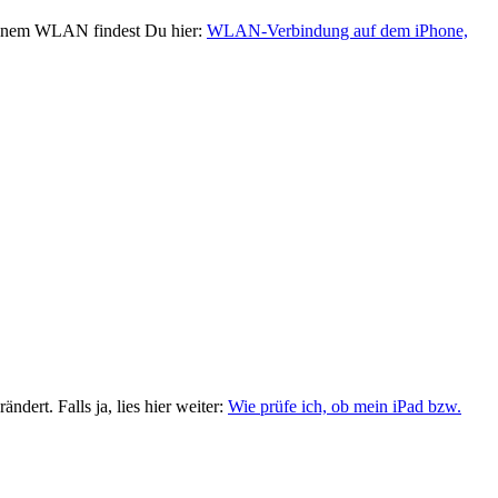
einem WLAN findest Du hier:
WLAN-Verbindung auf dem iPhone,
ert. Falls ja, lies hier weiter:
Wie prüfe ich, ob mein iPad bzw.