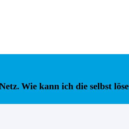
tz. Wie kann ich die selbst lös