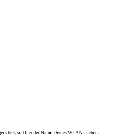
ichtet, soll hier der Name Deines WLANs stehen.