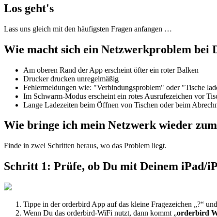
Los geht's
Lass uns gleich mit den häufigsten Fragen anfangen …
Wie macht sich ein Netzwerkproblem bei
Am oberen Rand der App erscheint öfter ein roter Balken
Drucker drucken unregelmäßig
Fehlermeldungen wie: "Verbindungsproblem" oder "Tische lad
Im Schwarm-Modus erscheint ein rotes Ausrufezeichen vor Tis
Lange Ladezeiten beim Öffnen von Tischen oder beim Abrec
Wie bringe ich mein Netzwerk wieder zu
Finde in zwei Schritten heraus, wo das Problem liegt.
Schritt 1: Prüfe, ob Du mit Deinem iPad/
Tippe in der orderbird App auf das kleine Fragezeichen „?“
Wenn Du das orderbird-WiFi nutzt, dann kommt „
orderbird W