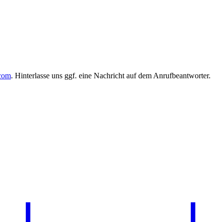
.com
. Hinterlasse uns ggf. eine Nachricht auf dem Anrufbeantworter.