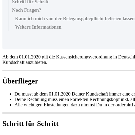
Schritt für Schritt
Noch Fragen?
Kann ich mich von der Belegausgabepflicht befreien lasse
Weitere Informationen
Ab dem 01.01.2020 gilt die Kassensicherungsverordnung in Deutschlan
Kundschaft anzubieten.
Überflieger
Du musst ab dem 01.01.2020 Deiner Kundschaft immer eine erst
Deine Rechnung muss einen korrekten Rechnungskopf inkl. alle
Alle wichtigen Einstellungen dazu nimmst Du in der orderbi
Schritt für Schritt