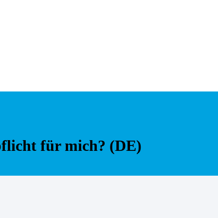
flicht für mich? (DE)