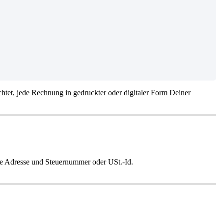
htet, jede Rechnung in gedruckter oder digitaler Form Deiner
ge Adresse und Steuernummer oder USt.-Id.