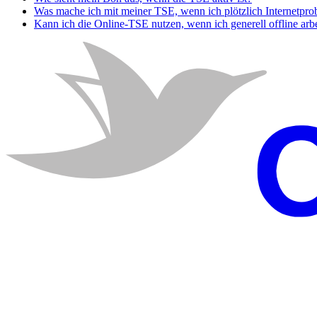
Was mache ich mit meiner TSE, wenn ich plötzlich Internetpr
Kann ich die Online-TSE nutzen, wenn ich generell offline arb