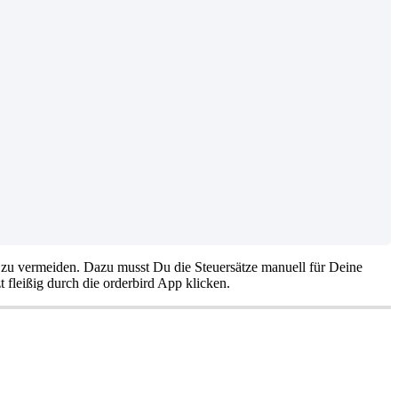
n zu vermeiden. Dazu musst Du die Steuersätze manuell für Deine
 fleißig durch die orderbird App klicken.