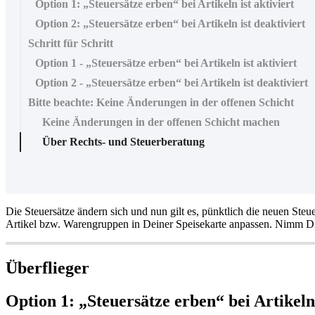
Option 1: „Steuersätze erben“ bei Artikeln ist aktiviert
Option 2: „Steuersätze erben“ bei Artikeln ist deaktiviert
Schritt für Schritt
Option 1 - „Steuersätze erben“ bei Artikeln ist aktiviert
Option 2 - „Steuersätze erben“ bei Artikeln ist deaktiviert
Bitte beachte: Keine Änderungen in der offenen Schicht
Keine Änderungen in der offenen Schicht machen
Über Rechts- und Steuerberatung
Die Steuersätze ändern sich und nun gilt es, pünktlich die neuen St
Artikel bzw. Warengruppen in Deiner Speisekarte anpassen. Nimm Dir a
Überflieger
Option 1: „Steuersätze erben“ bei Artikeln 