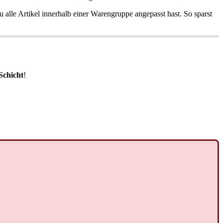
 alle Artikel innerhalb einer Warengruppe angepasst hast. So sparst
 Schicht
!