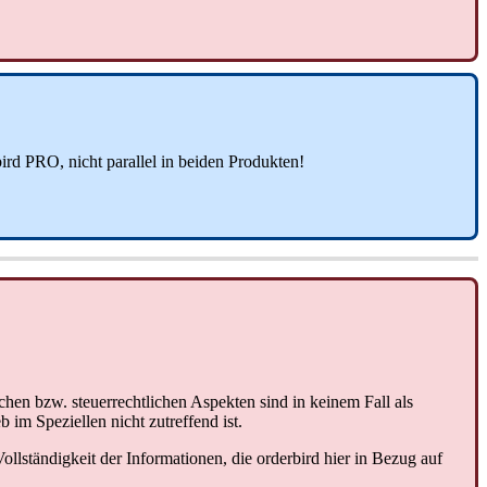
ird PRO, nicht parallel in beiden Produkten!
hen bzw. steuerrechtlichen Aspekten sind in keinem Fall als
im Speziellen nicht zutreffend ist.
Vollständigkeit der Informationen, die orderbird hier in Bezug auf