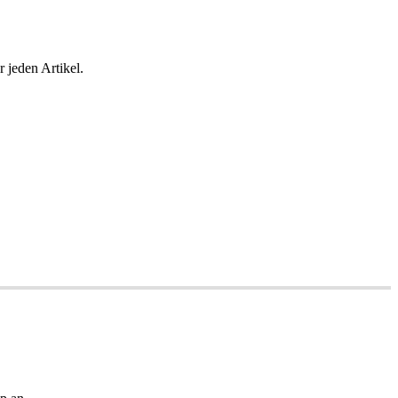
 jeden Artikel.