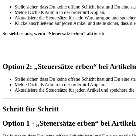
Stelle sicher, dass Du keine offene Schicht hast und Du eine st
Melde Dich als Admin in der orderbird App an.
Aktualisiere die Steuersätze für jede Warengruppe und speiche
Klicke anschließend auf jeden Artikel und stelle sicher, dass
So sieht es aus, wenn “Steuersatz erben” aktiv ist:
Option 2: „Steuersätze erben“ bei Artikeln 
Stelle sicher, dass Du keine offene Schicht hast und Du eine st
Melde Dich als Admin in der orderbird App an.
Aktualisiere die Steuersätze für jeden Artikel und speichere di
Schritt für Schritt
Option 1 - „Steuersätze erben“ bei Artikeln