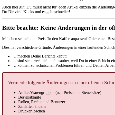
Auch hier gilt: Du musst nicht für jeden Artikel einzeln die Änderun
Du Dir viele Klicks und es geht schneller!
Bitte beachte: Keine Änderungen in der of
Mal eben schnell den Preis für den Kaffee anpassen? Oder einen
Best
Dies hat verschiedene Gründe: Änderungen in einer laufenden Schic
… machen Deine Berichte kaputt.
… sind steuerrechtlich nicht sauber, weil Du in einer Schicht ei
… können zu technischen Problemen führen und Deinen Arbei
Vermeide folgende Änderungen in einer offenen Schic
Artikel/Warengruppen (u.a. Preise und Steuersätze)
Bestellabläufe
Rollen, Rechte und Benutzer
Zahlarten ändern
Drucker löschen