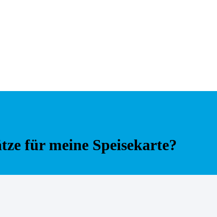
ätze für meine Speisekarte?