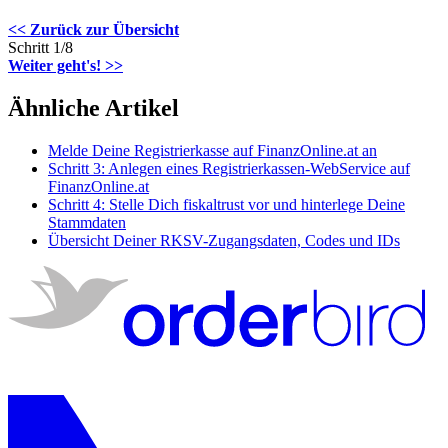
<< Zurück zur Übersicht
Schritt 1/8
Weiter geht's! >>
Ähnliche Artikel
Melde Deine Registrierkasse auf FinanzOnline.at an
Schritt 3: Anlegen eines Registrierkassen-WebService auf
FinanzOnline.at
Schritt 4: Stelle Dich fiskaltrust vor und hinterlege Deine
Stammdaten
Übersicht Deiner RKSV-Zugangsdaten, Codes und IDs