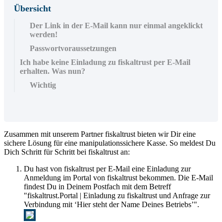
Übersicht
Der Link in der E-Mail kann nur einmal angeklickt
werden!
Passwortvoraussetzungen
Ich habe keine Einladung zu fiskaltrust per E-Mail
erhalten. Was nun?
Wichtig
Zusammen mit unserem Partner fiskaltrust bieten wir Dir eine
sichere Lösung für eine manipulationssichere Kasse. So meldest Du
Dich Schritt für Schritt bei fiskaltrust an:
Du hast von fiskaltrust per E-Mail eine Einladung zur
Anmeldung im Portal von fiskaltrust bekommen. Die E-Mail
findest Du in Deinem Postfach mit dem Betreff
"fiskaltrust.Portal | Einladung zu fiskaltrust und Anfrage zur
Verbindung mit ‘Hier steht der Name Deines Betriebs’".