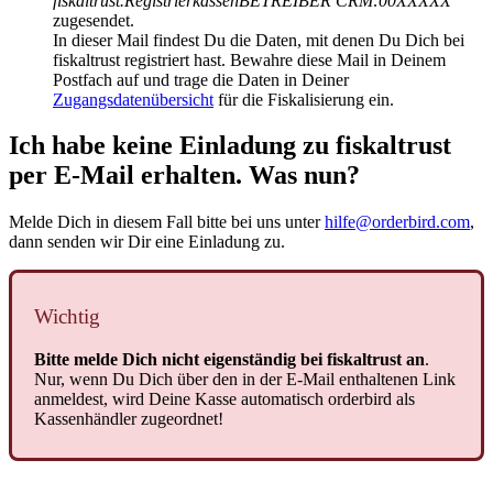
fiskaltrust.RegistrierkassenBETREIBER CRM:00XXXXX“
zugesendet.
In dieser Mail findest Du die Daten, mit denen Du Dich bei
fiskaltrust registriert hast. Bewahre diese Mail in Deinem
Postfach auf und trage die Daten in Deiner
Zugangsdatenübersicht
für die Fiskalisierung ein.
Ich habe keine Einladung zu fiskaltrust
per E-Mail erhalten. Was nun?
Melde Dich in diesem Fall bitte bei uns unter
hilfe@orderbird.com
,
dann senden wir Dir eine Einladung zu.
Wichtig
Bitte melde Dich nicht eigenständig bei fiskaltrust an
.
Nur, wenn Du Dich über den in der E-Mail enthaltenen Link
anmeldest, wird Deine Kasse automatisch orderbird als
Kassenhändler zugeordnet!