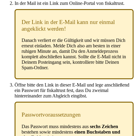
In der Mail ist ein Link zum Online-Portal von fiskaltrust.
Der Link in der E-Mail kann nur einmal
angeklickt werden!
Danach verliert er die Gültigkeit und wir müssen Dich
erneut einladen. Melde Dich also am besten in einer
ruhigen Minute an, damit Du den Anmeldeprozess
komplett abschließen kannst. Sollte die E-Mail nicht in
Deinem Posteingang sein, kontrolliere bitte Deinen
Spam-Ordner.
Öffne bitte den Link in dieser E-Mail und lege anschließend
ein Passwort für fiskaltrust fest, dass Du zweimal
hintereinander zum Abgleich eingibst.
Passwortvoraussetzungen
Das Passwort muss mindestens aus
sechs Zeichen
bestehen sowie mindestens
einen Buchstaben
und