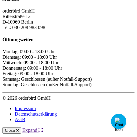
orderbird GmbH
Ritterstraße 12
D-10969 Berlin
Tel.: 030 208 983 098
Öffnungszeiten
Montag: 09:00 - 18:00 Uhr
Dienstag: 09:00 - 18:00 Uhr
Mittwoch: 09:00 - 18:00 Uhr
Donnerstag: 09:00 - 18:00 Uhr
Freitag: 09:00 - 18:00 Uhr
Samstag: Geschlossen (außer Notfall-Support)
Sonntag: Geschlossen (außer Notfall-Support)
© 2026 orderbird GmbH
Impressum
Datenschutzerklärung
AGB
Expand
Close