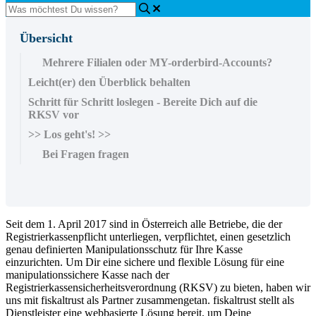
Übersicht
Mehrere Filialen oder MY-orderbird-Accounts?
Leicht(er) den Überblick behalten
Schritt für Schritt loslegen - Bereite Dich auf die
RKSV vor
>> Los geht's! >>
Bei Fragen fragen
Seit dem 1. April 2017 sind in Österreich alle Betriebe, die der
Registrierkassenpflicht unterliegen, verpflichtet, einen gesetzlich
genau definierten Manipulationsschutz für Ihre Kasse
einzurichten. Um Dir eine sichere und flexible Lösung für eine
manipulationssichere Kasse nach der
Registrierkassensicherheitsverordnung (RKSV) zu bieten, haben wir
uns mit fiskaltrust als Partner zusammengetan. fiskaltrust stellt als
Dienstleister eine webbasierte Lösung bereit, um Deine