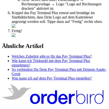
Rechnungsvorlage → Logo "Logo auf Rechnungen
drucken" aktiviert ist.
Koppel das Pay Terminal Plus erneut und bestätige im
Startbildschirm, dass Dein Logo auf dem Kartenleser
angezeigt werden soll. Tippe dazu auf "Fertig" rechts oben.
Fertig!
Ähnliche Artikel
Welches Zubehör gibt es für das Pay Terminal Plus?
Wie kann ich Trinkgeld mit dem Pay Terminal Plus
einnehmen?
So verbindest Du Dein Pay Terminal Plus mit Deinem Apple-
Gerät
Was kann ich auf dem Pay Terminal Plus einstellen?