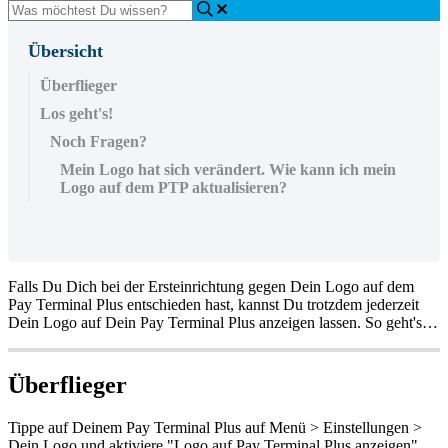
Übersicht
Überflieger
Los geht's!
Noch Fragen?
Mein Logo hat sich verändert. Wie kann ich mein
Logo auf dem PTP aktualisieren?
Falls Du Dich bei der Ersteinrichtung gegen Dein Logo auf dem
Pay Terminal Plus entschieden hast, kannst Du trotzdem jederzeit
Dein Logo auf Dein Pay Terminal Plus anzeigen lassen. So geht's…
Überflieger
Tippe auf Deinem Pay Terminal Plus auf Menü > Einstellungen >
Dein Logo und aktiviere "Logo auf Pay Terminal Plus anzeigen"