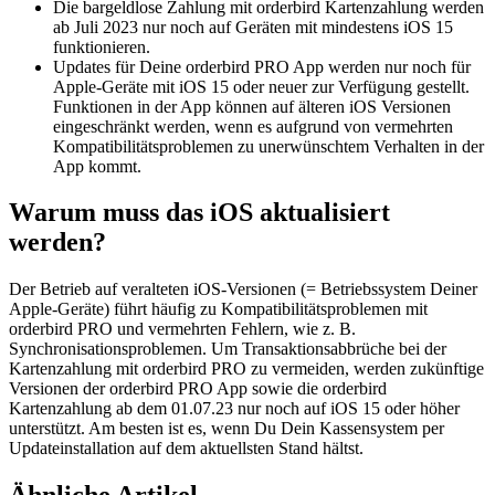
Die bargeldlose Zahlung mit orderbird Kartenzahlung werden
ab Juli 2023 nur noch auf Geräten mit mindestens iOS 15
funktionieren.
Updates für Deine orderbird PRO App werden nur noch für
Apple-Geräte mit iOS 15 oder neuer zur Verfügung gestellt.
Funktionen in der App können auf älteren iOS Versionen
eingeschränkt werden, wenn es aufgrund von vermehrten
Kompatibilitätsproblemen zu unerwünschtem Verhalten in der
App kommt.
Warum muss das iOS aktualisiert
werden?
Der Betrieb auf veralteten iOS-Versionen (= Betriebssystem Deiner
Apple-Geräte) führt häufig zu Kompatibilitätsproblemen mit
orderbird PRO und vermehrten Fehlern, wie z. B.
Synchronisationsproblemen. Um Transaktionsabbrüche bei der
Kartenzahlung mit orderbird PRO zu vermeiden, werden zukünftige
Versionen der orderbird PRO App sowie die orderbird
Kartenzahlung ab dem 01.07.23 nur noch auf iOS 15 oder höher
unterstützt. Am besten ist es, wenn Du Dein Kassensystem per
Updateinstallation auf dem aktuellsten Stand hältst.