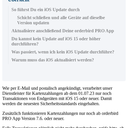
So führst Du ein iOS Update durch
Schicht schließen und alle Geräte auf dieselbe
Version updaten
Aktualisiere anschließend Deine orderbird PRO App
Du kannst kein Update auf iOS 15 oder höher
durchführen?
Was passiert, wenn ich kein iOS Update durchführe?
Warum muss das iOS aktualisiert werden?
Wie per E-Mail und postalisch angekündigt, verarbeitet unser
Dienstleister für Kartenzahlungen ab dem 01.07.23 nur noch
Transaktionen von Endgeräten mit iOS 15 oder neuer. Damit
werden die neuesten Sicherheitsstandards eingehalten.
Zusätzlich funktionieren Kartenzahlungen nur noch ab orderbird
PRO App Version 7.6. oder neuer.