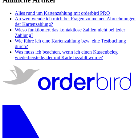
Ähnliche Artikel
Alles rund um Kartenzahlung mit orderbird PRO
An wen wende ich mich bei Fragen zu meinen Abrechnungen
der Kartenzahlung?
Wieso funktioniert das kontaktlose Zahlen nicht bei jeder
Zahlung?
Wie führe ich eine Kartenzahlung bzw. eine Testbuchung
durch?
Was muss ich beachten, wenn ich einen Kassenbeleg
wiederherstelle, der mit Karte bezahlt wurde?