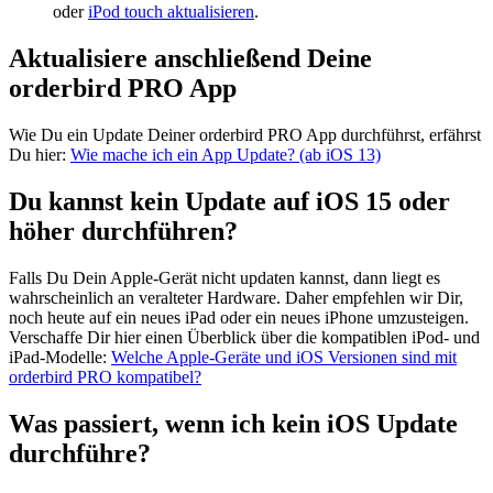
oder
iPod touch aktualisieren
.
Aktualisiere anschließend Deine
orderbird PRO App
Wie Du ein Update Deiner orderbird PRO App durchführst, erfährst
Du hier:
Wie mache ich ein App Update? (ab iOS 13)
Du kannst kein Update auf iOS 15 oder
höher durchführen?
Falls Du Dein Apple-Gerät nicht updaten kannst, dann liegt es
wahrscheinlich an veralteter Hardware. Daher empfehlen wir Dir,
noch heute auf ein neues iPad oder ein neues iPhone umzusteigen.
Verschaffe Dir hier einen Überblick über die kompatiblen iPod- und
iPad-Modelle:
Welche Apple-Geräte und iOS Versionen sind mit
orderbird PRO kompatibel?
Was passiert, wenn ich kein iOS Update
durchführe?