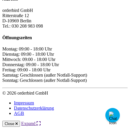
orderbird GmbH
Ritterstraße 12
D-10969 Berlin
Tel.: 030 208 983 098
Öffnungszeiten
Montag: 09:00 - 18:00 Uhr
Dienstag: 09:00 - 18:00 Uhr
Mittwoch: 09:00 - 18:00 Uhr
Donnerstag: 09:00 - 18:00 Uhr
Freitag: 09:00 - 18:00 Uhr
Samstag: Geschlossen (außer Notfall-Support)
Sonntag: Geschlossen (außer Notfall-Support)
© 2026 orderbird GmbH
Impressum
Datenschutzerklärung
AGB
Expand
Close